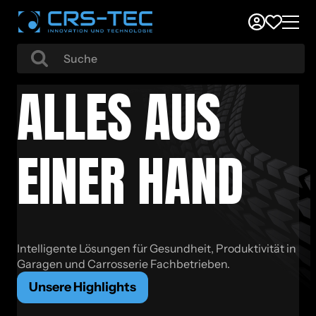
ALLES AUS
EINER HAND
Intelligente Lösungen für Gesundheit, Produktivität in
Garagen und Carrosserie Fachbetrieben.
Unsere Highlights