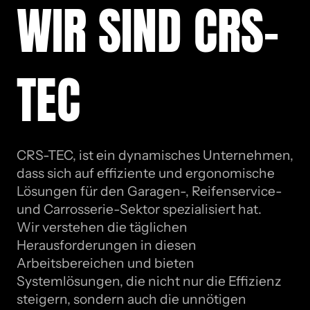
WIR SIND CRS-
TEC
CRS-TEC, ist ein dynamisches Unternehmen,
dass sich auf effiziente und ergonomische
Lösungen für den Garagen-, Reifenservice-
und Carrosserie-Sektor spezialisiert hat.
Wir verstehen die täglichen
Herausforderungen in diesen
Arbeitsbereichen und bieten
Systemlösungen, die nicht nur die Effizienz
steigern, sondern auch die unnötigen