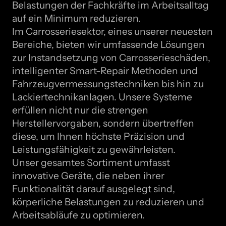
Belastungen der Fachkräfte im Arbeitsalltag
auf ein Minimum reduzieren.
Im Carrosseriesektor, eines unserer neuesten
Bereiche, bieten wir umfassende Lösungen
zur Instandsetzung von Carrosserieschäden,
intelligenter Smart-Repair Methoden und
Fahrzeugvermessungstechniken bis hin zu
Lackiertechnikanlagen. Unsere Systeme
erfüllen nicht nur die strengen
Herstellervorgaben, sondern übertreffen
diese, um Ihnen höchste Präzision und
Leistungsfähigkeit zu gewährleisten.
Unser gesamtes Sortiment umfasst
innovative Geräte, die neben ihrer
Funktionalität darauf ausgelegt sind,
körperliche Belastungen zu reduzieren und
Arbeitsabläufe zu optimieren.