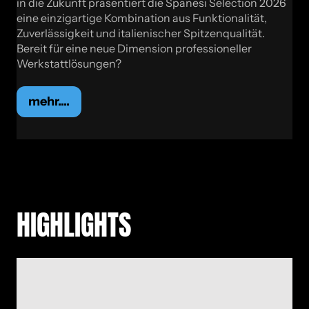
in die Zukunft präsentiert die Spanesi Selection 2026
eine einzigartige Kombination aus Funktionalität,
Zuverlässigkeit und italienischer Spitzenqualität.
Bereit für eine neue Dimension professioneller
Werkstattlösungen?
mehr....
HIGH­LIGHTS