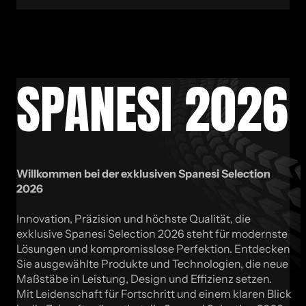
SPA­NE­SI 2026
Willkommen bei der exklusiven Spanesi Selection
2026
Innovation, Präzision und höchste Qualität, die
exklusive Spanesi Selection 2026 steht für modernste
Lösungen und kompromisslose Perfektion. Entdecken
Sie ausgewählte Produkte und Technologien, die neue
Maßstäbe in Leistung, Design und Effizienz setzen.
Mit Leidenschaft für Fortschritt und einem klaren Blick