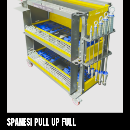
SPANESI PULL UP FULL