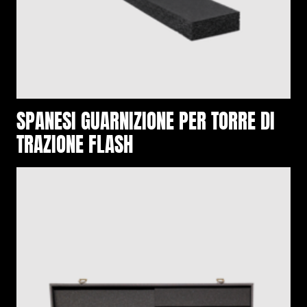
SPANESI GUARNIZIONE PER TORRE DI
TRAZIONE FLASH