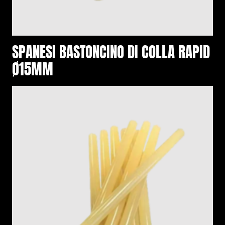
SPANESI BASTONCINO DI COLLA RAPID
Ø15MM