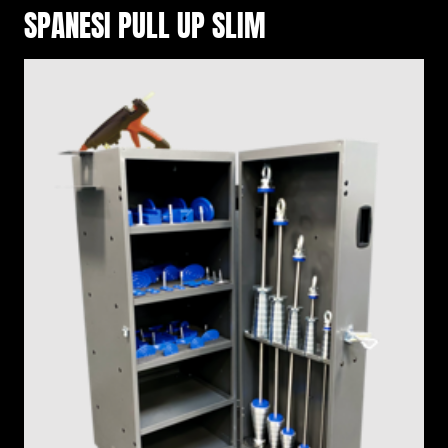
SPANESI PULL UP SLIM