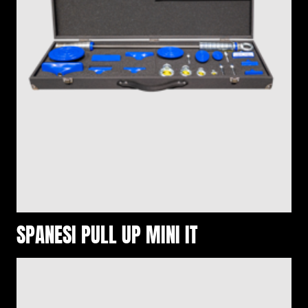
SPANESI PULL UP MINI IT